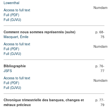
Lowenthal
Numdam
Access to full text
Full (PDF)
Full (DJVU)
Comment nous sommes représentés (suite)
p. 68-
Macquart, Émile
75
Access to full text
Numdam
Full (PDF)
Full (DJVU)
Bibliographie
p. 76-
JSFS
77
Access to full text
Numdam
Full (PDF)
Full (DJVU)
Chronique trimestrielle des banques, changes et
p. 77-
métaux précieux
79