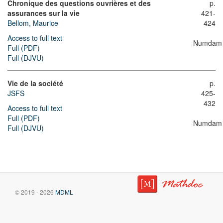
Chronique des questions ouvrières et des
p.
assurances sur la vie
421-
Bellom, Maurice
424
Access to full text
Numdam
Full (PDF)
Full (DJVU)
Vie de la société
p.
JSFS
425-
432
Access to full text
Full (PDF)
Numdam
Full (DJVU)
© 2019 - 2026
MDML