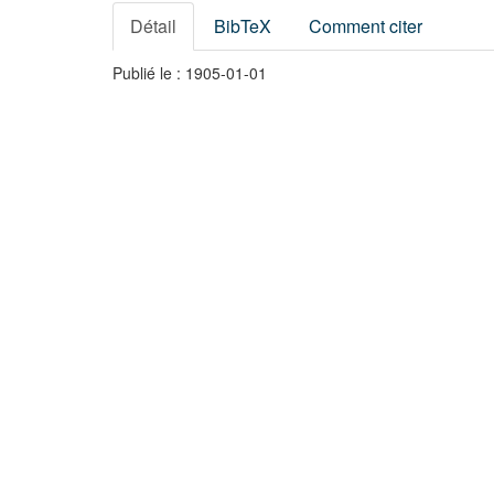
Détail
BibTeX
Comment citer
Publié le : 1905-01-01