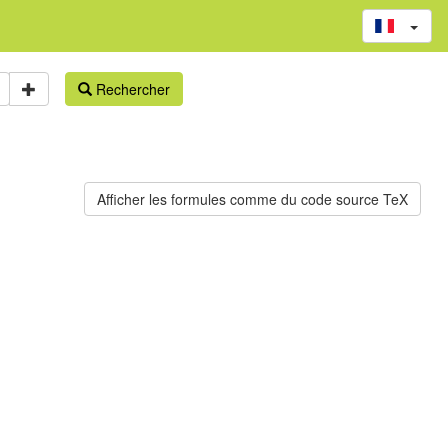
Rechercher