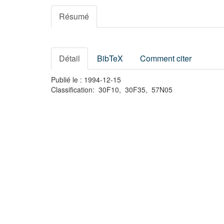
Résumé
Détail
BibTeX
Comment citer
Publié le : 1994-12-15
Classification: 30F10, 30F35, 57N05