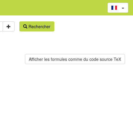
Rechercher