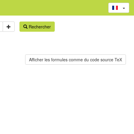
Rechercher