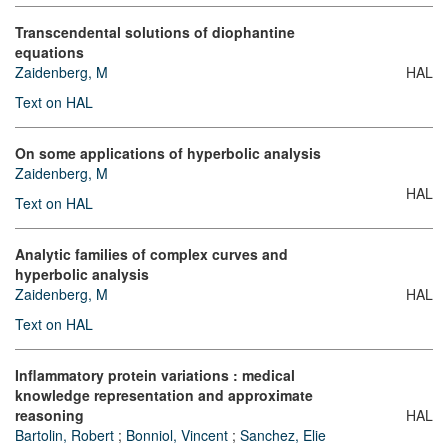
Transcendental solutions of diophantine
equations
Zaidenberg, M
HAL
Text on HAL
On some applications of hyperbolic analysis
Zaidenberg, M
HAL
Text on HAL
Analytic families of complex curves and
hyperbolic analysis
Zaidenberg, M
HAL
Text on HAL
Inflammatory protein variations : medical
knowledge representation and approximate
reasoning
HAL
Bartolin, Robert
;
Bonniol, Vincent
;
Sanchez, Elie