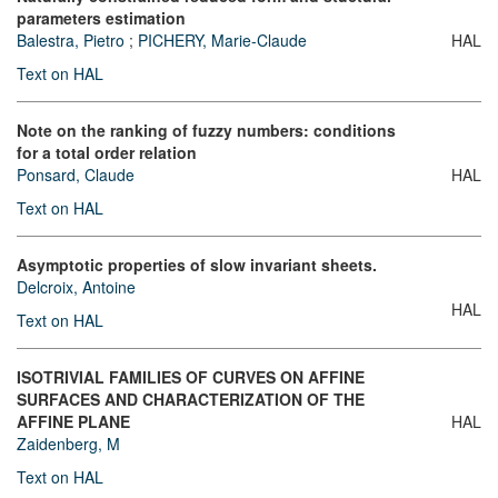
parameters estimation
Balestra, Pietro
;
PICHERY, Marie-Claude
HAL
Text on HAL
Note on the ranking of fuzzy numbers: conditions
for a total order relation
Ponsard, Claude
HAL
Text on HAL
Asymptotic properties of slow invariant sheets.
Delcroix, Antoine
HAL
Text on HAL
ISOTRIVIAL FAMILIES OF CURVES ON AFFINE
SURFACES AND CHARACTERIZATION OF THE
AFFINE PLANE
HAL
Zaidenberg, M
Text on HAL