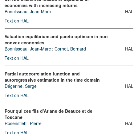
economies with increasing returns
Bonnisseau, Jean-Marc
HAL
Text on HAL
Valuation equilibrium and pareto optimum in non-
convex economies
Bonnisseau, Jean-Marc
;
Cornet, Bernard
HAL
Text on HAL
Partial autocorrelation function and
autoregressive estimation in the time domain
Dégerine, Serge
HAL
Text on HAL
Pour qui ces fils d'Ariane de Beauce et de
Toscane
Rosenstiehl, Pierre
HAL
Text on HAL