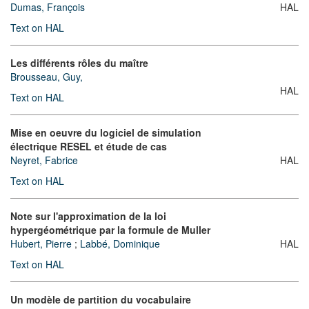
Dumas, François
HAL
Text on HAL
Les différents rôles du maître
Brousseau, Guy,
HAL
Text on HAL
Mise en oeuvre du logiciel de simulation
électrique RESEL et étude de cas
Neyret, Fabrice
HAL
Text on HAL
Note sur l'approximation de la loi
hypergéométrique par la formule de Muller
Hubert, Pierre
;
Labbé, Dominique
HAL
Text on HAL
Un modèle de partition du vocabulaire