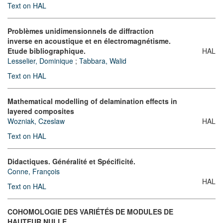
Text on HAL
Problèmes unidimensionnels de diffraction
inverse en acoustique et en électromagnétisme.
Etude bibliographique.
HAL
Lesselier, Dominique
;
Tabbara, Walid
Text on HAL
Mathematical modelling of delamination effects in
layered composites
Wozniak, Czeslaw
HAL
Text on HAL
Didactiques. Généralité et Spécificité.
Conne, François
HAL
Text on HAL
COHOMOLOGIE DES VARIÉTÉS DE MODULES DE
HAUTEUR NULLE