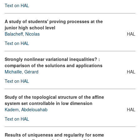
Text on HAL
A study of students' proving processes at the
junior high school level
Balacheff, Nicolas
HAL
Text on HAL
Strongly nonlinear variational inequalities? :
comparison of the solutions and applications
Michaille, Gérard
HAL
Text on HAL
Study of the topological structure of the affine
system set controllable in low dimension
Kadem, Abdelouahab
HAL
Text on HAL
Results of uniqueness and regularity for some