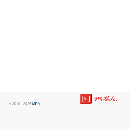
© 2019 - 2026
MDML