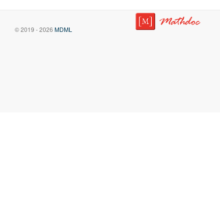
© 2019 - 2026
MDML