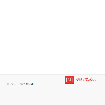
© 2019 - 2026
MDML