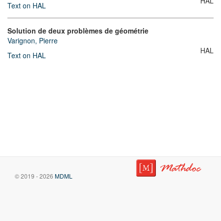
HAL
Text on HAL
Solution de deux problèmes de géométrie
Varignon, Pierre
HAL
Text on HAL
© 2019 - 2026
MDML