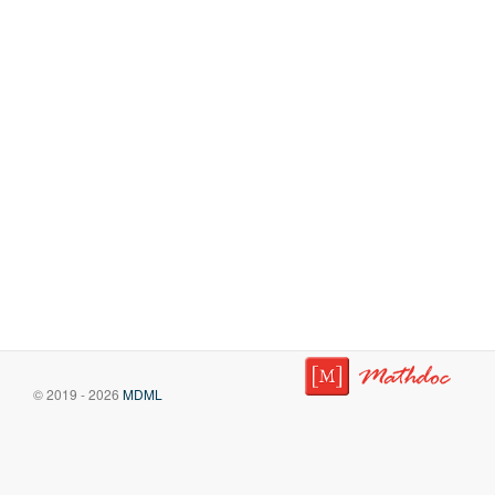
© 2019 - 2026
MDML