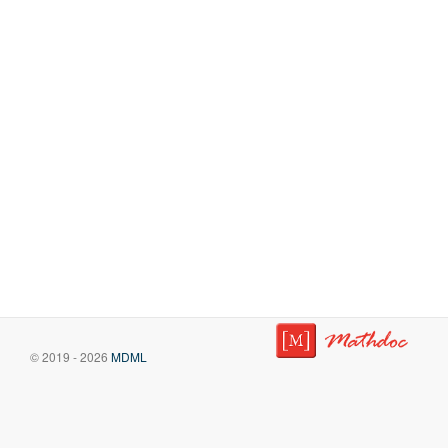
© 2019 - 2026
MDML