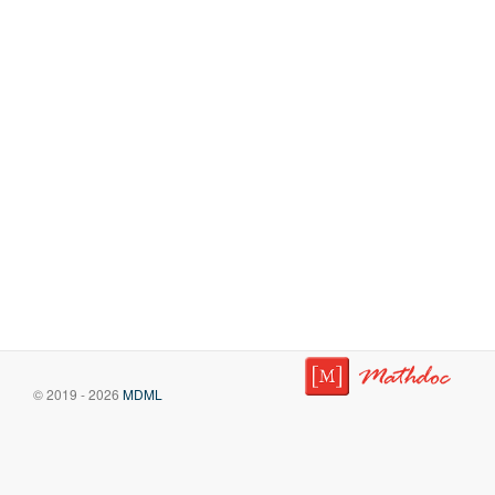
© 2019 - 2026
MDML