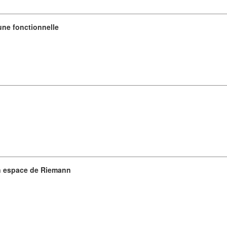
une fonctionnelle
un espace de Riemann