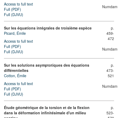
Access to full text
Numdam
Full (PDF)
Full (DJVU)
Sur les équations intégrales de troisième espèce
p.
Picard, Émile
459-
472
Access to full text
Full (PDF)
Numdam
Full (DJVU)
Sur les solutions asymptotiques des équations
p.
différentielles
473-
Cotton, Émile
521
Access to full text
Numdam
Full (PDF)
Full (DJVU)
Étude géométrique de la torsion et de la flexion
p.
dans la déformation infinitésimale d'un milieu
523-