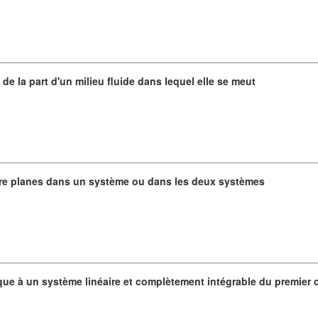
de la part d'un milieu fluide dans lequel elle se meut
ure planes dans un système ou dans les deux systèmes
nque à un système linéaire et complètement intégrable du premier 