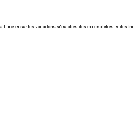
Lune et sur les variations séculaires des excentricités et des in