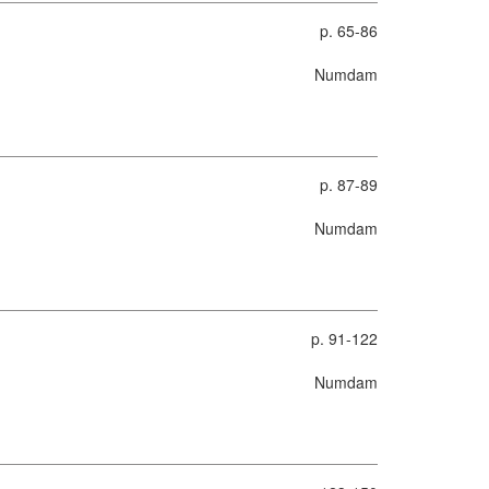
p. 65-86
Numdam
p. 87-89
Numdam
p. 91-122
Numdam