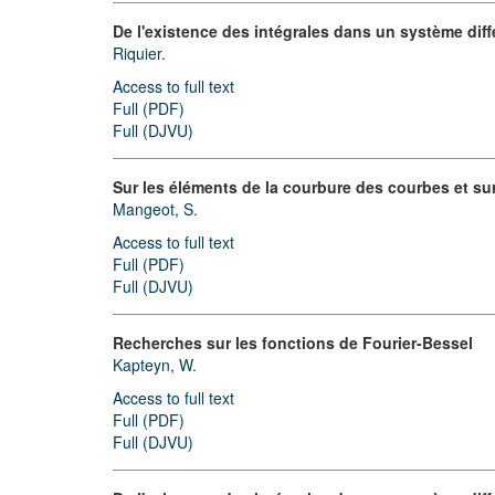
De l'existence des intégrales dans un système dif
Riquier.
Access to full text
Full (PDF)
Full (DJVU)
Sur les éléments de la courbure des courbes et su
Mangeot, S.
Access to full text
Full (PDF)
Full (DJVU)
Recherches sur les fonctions de Fourier-Bessel
Kapteyn, W.
Access to full text
Full (PDF)
Full (DJVU)