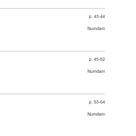
p. 43-44
Numdam
p. 45-52
Numdam
p. 53-64
Numdam