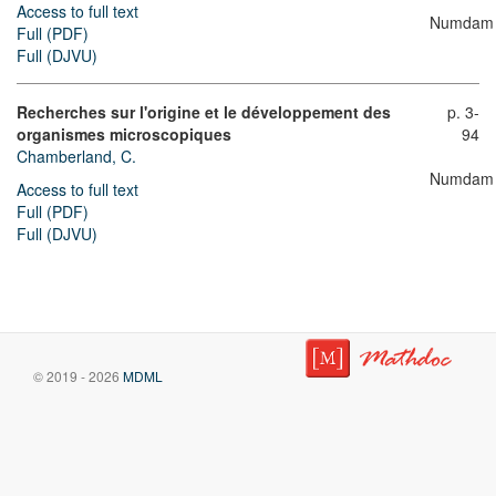
Access to full text
Numdam
Full (PDF)
Full (DJVU)
Recherches sur l'origine et le développement des
p. 3-
organismes microscopiques
94
Chamberland, C.
Numdam
Access to full text
Full (PDF)
Full (DJVU)
© 2019 - 2026
MDML