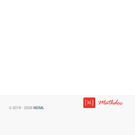
© 2019 - 2026
MDML