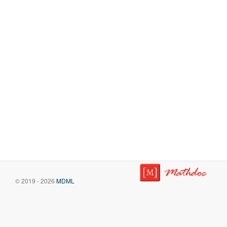
© 2019 - 2026
MDML