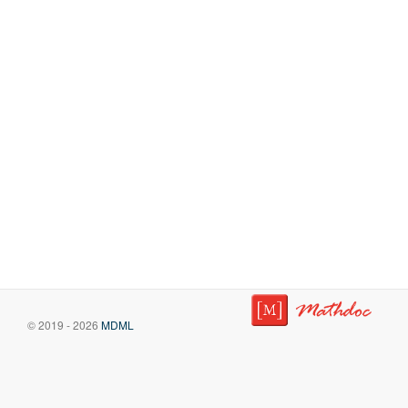
© 2019 - 2026
MDML