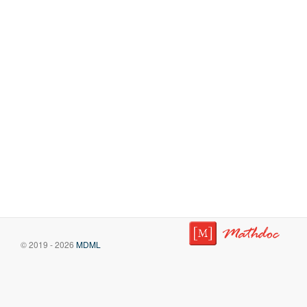
© 2019 - 2026
MDML