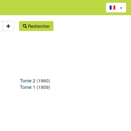
Rechercher
Tome 2
(1960)
Tome 1
(1959)