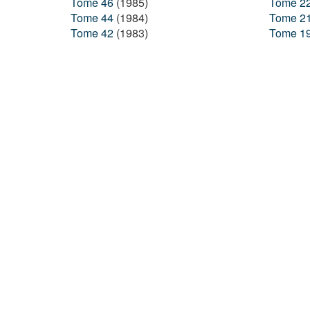
Tome 46
(1985)
Tome 2
Tome 44
(1984)
Tome 2
Tome 42
(1983)
Tome 1