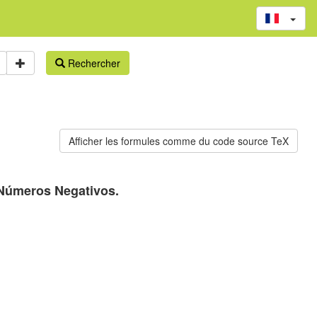
Rechercher
 Números Negativos.