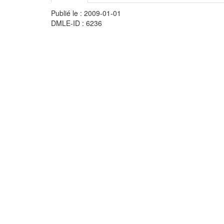
Publié le : 2009-01-01
DMLE-ID : 6236