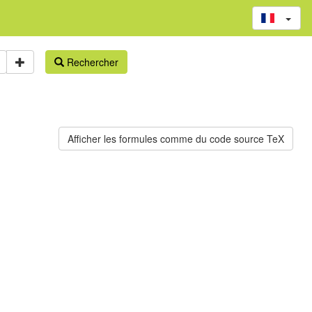
Rechercher