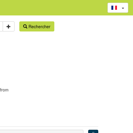
Rechercher
 from