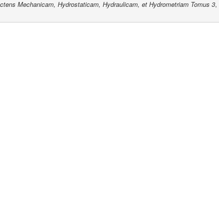
ctens Mechanicam, Hydrostaticam, Hydraulicam, et Hydrometriam Tomus 3
,