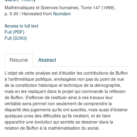
Mathématiques et Sciences humaines,
Tome 147
(1999),
p. 5-30
/ Harvested from
Numdam
Access to full text
Full (PDF)
Full (DJVU)
Résumé
Abstract
L'objet de cette analyse est d'étudier les contributions de Buffon
à l'arithmétique politique, envisagées non pas du point de vue
de la constitution historique et technique de la démographie,
mais en les replaçant dans le projet qui commande la réflexion
de Buffon. S'efforcer de restituer ainsi à ces travaux leur
véritable sens permet non seulement de comprendre la
disparité des jugements qu'ils ont suscités, mais aussi d'éclairer
quelques-unes des difficultés qu'ils recèlent, et de faire
apparaître une évolution qui semble se dessiner dans la
relation de Buffon à la mathématisation du social.