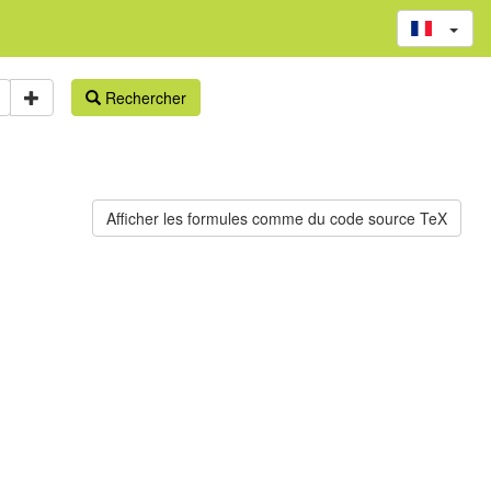
Rechercher