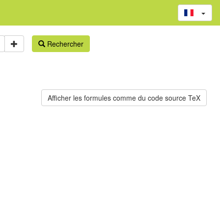
Rechercher