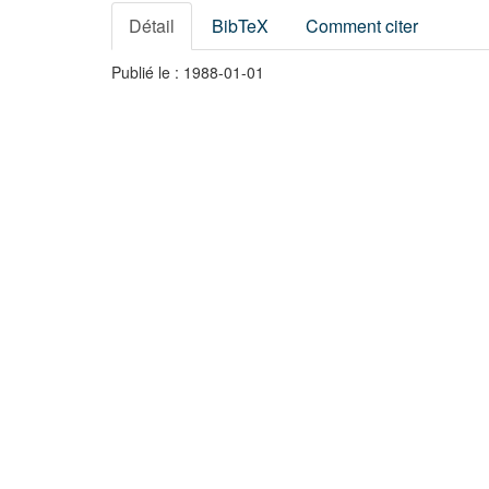
Détail
BibTeX
Comment citer
Publié le : 1988-01-01