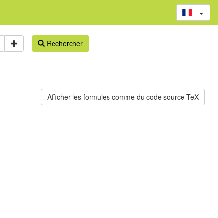
Rechercher