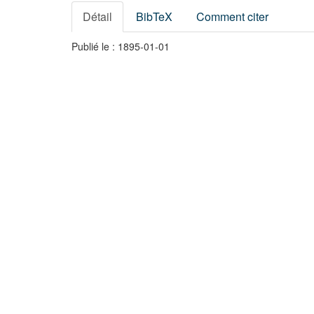
Détail
BibTeX
Comment citer
Publié le : 1895-01-01