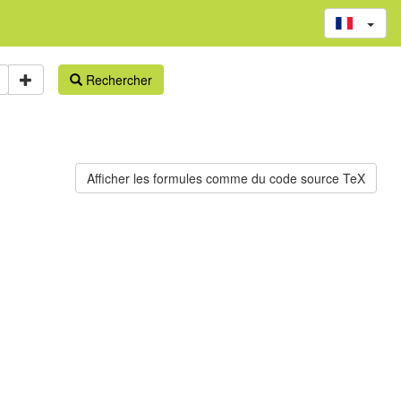
Rechercher