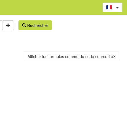
Rechercher