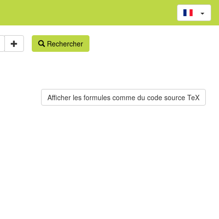
Rechercher