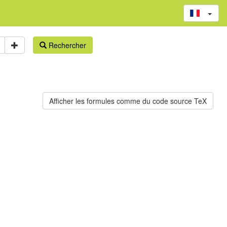
Rechercher