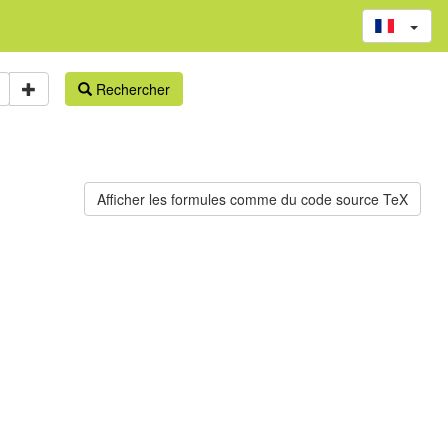
Rechercher