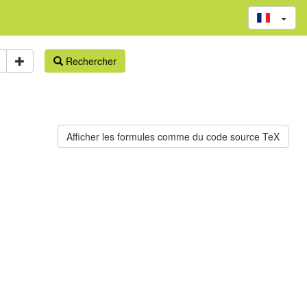
Rechercher