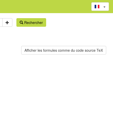
Rechercher