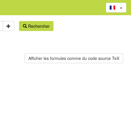
Rechercher