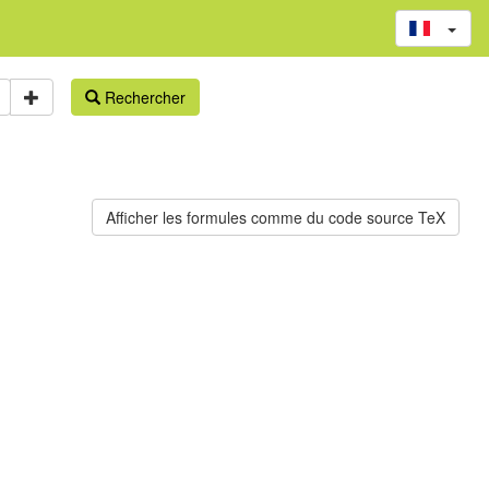
Rechercher