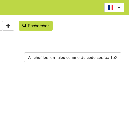
Rechercher