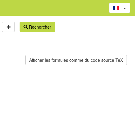
Rechercher