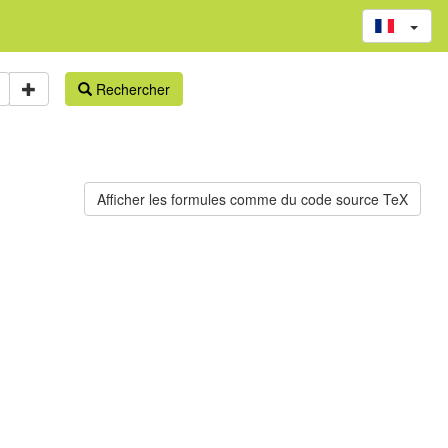
Rechercher