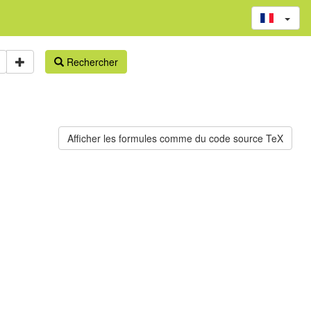
Rechercher