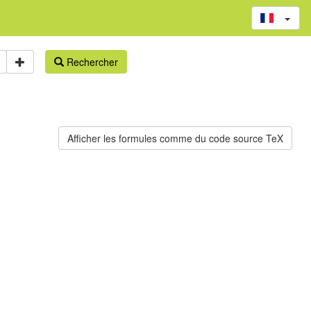
Rechercher