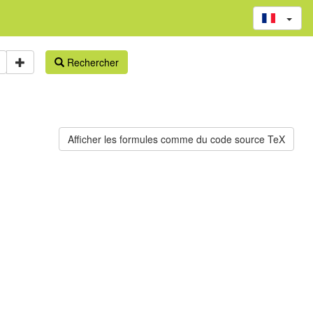
Rechercher