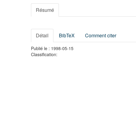
Résumé
Détail
BibTeX
Comment citer
Publié le : 1998-05-15
Classification: