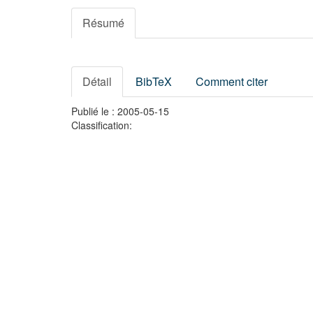
Résumé
Détail
BibTeX
Comment citer
Publié le : 2005-05-15
Classification: