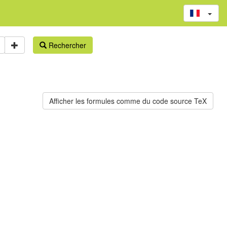
Rechercher