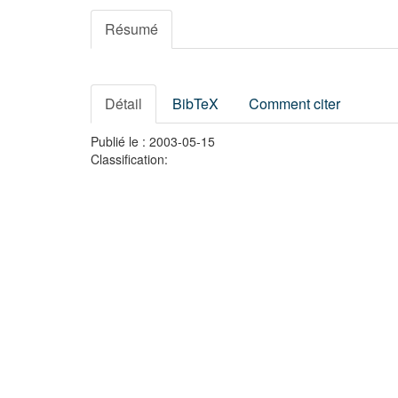
Résumé
Détail
BibTeX
Comment citer
Publié le : 2003-05-15
Classification: