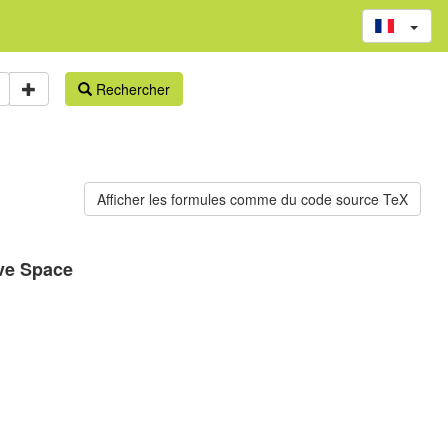
Rechercher
ve Space