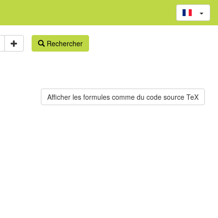
Rechercher