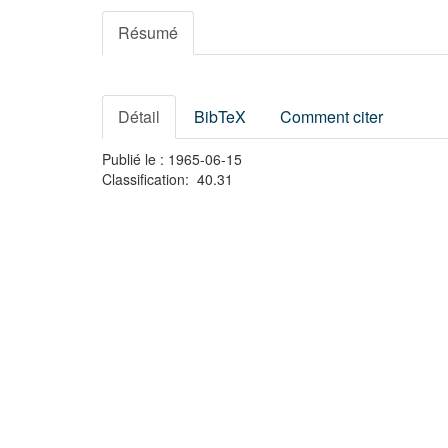
Résumé
Détail
BibTeX
Comment citer
Publié le : 1965-06-15
Classification: 40.31