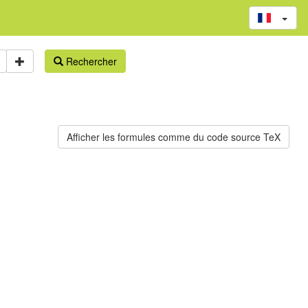
Rechercher