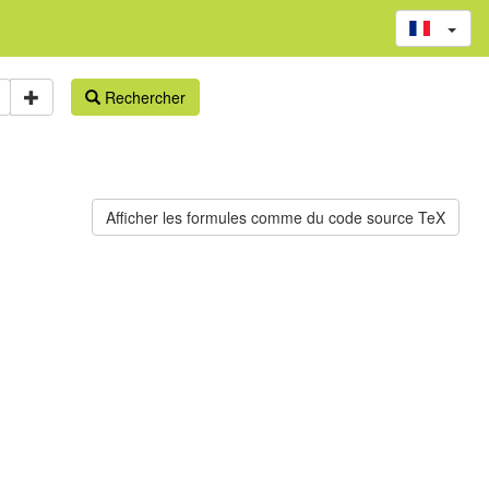
Rechercher