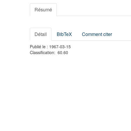
Résumé
Détail
BibTeX
Comment citer
Publié le : 1967-03-15
Classification: 60.60