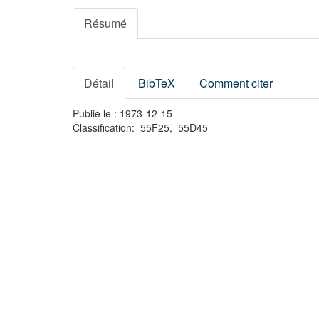
Résumé
Détail
BibTeX
Comment citer
Publié le : 1973-12-15
Classification: 55F25, 55D45