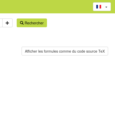
Rechercher