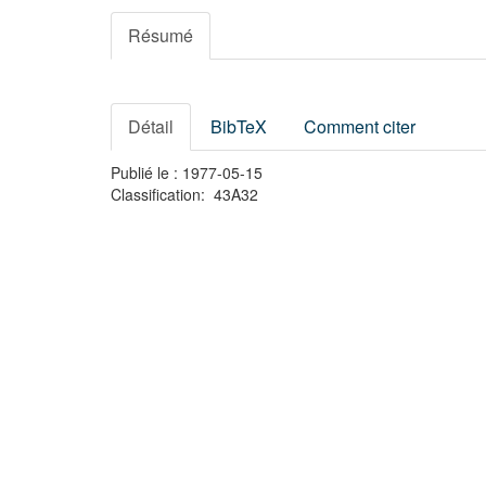
Résumé
Détail
BibTeX
Comment citer
Publié le : 1977-05-15
Classification: 43A32