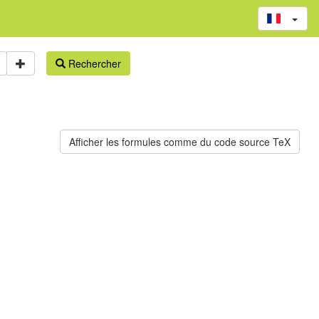
Rechercher